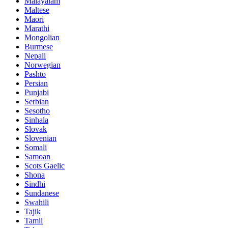
Malayalam
Maltese
Maori
Marathi
Mongolian
Burmese
Nepali
Norwegian
Pashto
Persian
Punjabi
Serbian
Sesotho
Sinhala
Slovak
Slovenian
Somali
Samoan
Scots Gaelic
Shona
Sindhi
Sundanese
Swahili
Tajik
Tamil