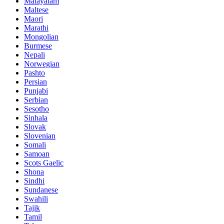
Malayalam
Maltese
Maori
Marathi
Mongolian
Burmese
Nepali
Norwegian
Pashto
Persian
Punjabi
Serbian
Sesotho
Sinhala
Slovak
Slovenian
Somali
Samoan
Scots Gaelic
Shona
Sindhi
Sundanese
Swahili
Tajik
Tamil