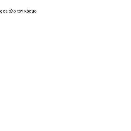
ς σε όλο τον κόσμο