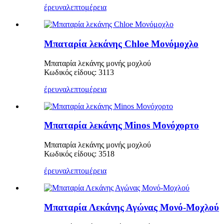
έρευνα
λεπτομέρεια
Μπαταρία λεκάνης Chloe Μονόμοχλο
Μπαταρία λεκάνης μονής μοχλού
Κωδικός είδους: 3113
έρευνα
λεπτομέρεια
Μπαταρία λεκάνης Minos Μονόχορτο
Μπαταρία λεκάνης μονής μοχλού
Κωδικός είδους: 3518
έρευνα
λεπτομέρεια
Μπαταρία Λεκάνης Αγώνας Μονό-Μοχλού