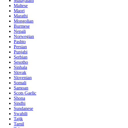
Malayalam
Maltese
Maori
Marathi
Mongolian
Burmese
Nepali
Norwegian
Pashto
Persian
Punjabi
Serbian
Sesotho
Sinhala
Slovak
Slovenian
Somali
Samoan
Scots Gaelic
Shona
Sindhi
Sundanese
Swahili
Tajik
Tamil