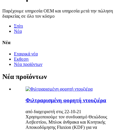
Παρέχουμε υπηρεσία OEM και υπηρεσία μετά την πώληση
διαρκείας σε όλο τον κόσμο
Σπίτι
Νέα
Νέα
Εταιρικά νέα
Εκθεση
Νέα προϊόντων
Νέα προϊόντων
Φιλτραρισμένη φορητή ντουζιέρα
από διαχειριστή στις 22-10-21
Χρησιμοποιούμε τον συνδυασμό Θειώδους
Ασβεστίου, Μπλοκ άνθρακα και Κινητικής
Αποικοδόμησης Fluxion (KDF) για να