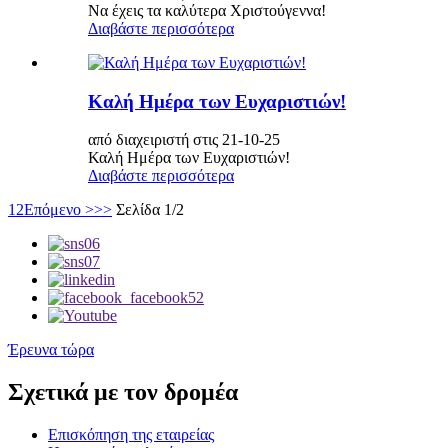
Να έχεις τα καλύτερα Χριστούγεννα!
Διαβάστε περισσότερα
Καλή Ημέρα των Ευχαριστιών!
από διαχειριστή στις 21-10-25
Καλή Ημέρα των Ευχαριστιών!
Διαβάστε περισσότερα
1
2
Επόμενο >
>>
Σελίδα 1/2
Έρευνα τώρα
Σχετικά με τον δρομέα
Επισκόπηση της εταιρείας